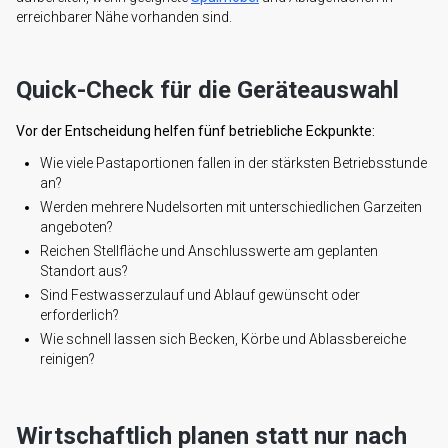
erreichbarer Nähe vorhanden sind.
Quick-Check für die Geräteauswahl
Vor der Entscheidung helfen fünf betriebliche Eckpunkte:
Wie viele Pastaportionen fallen in der stärksten Betriebsstunde
an?
Werden mehrere Nudelsorten mit unterschiedlichen Garzeiten
angeboten?
Reichen Stellfläche und Anschlusswerte am geplanten
Standort aus?
Sind Festwasserzulauf und Ablauf gewünscht oder
erforderlich?
Wie schnell lassen sich Becken, Körbe und Ablassbereiche
reinigen?
Wirtschaftlich planen statt nur nach