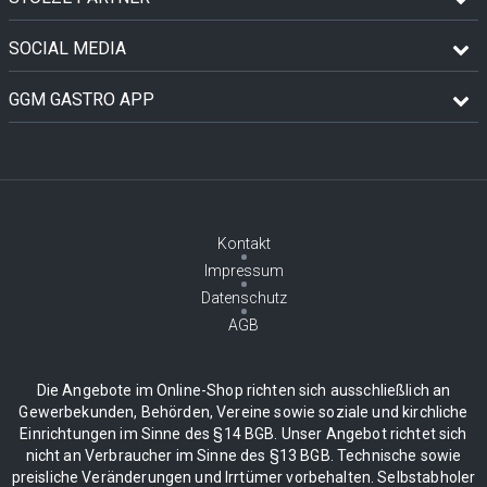
SOCIAL MEDIA
GGM GASTRO APP
Kontakt
Impressum
Datenschutz
AGB
Die Angebote im Online-Shop richten sich ausschließlich an
Gewerbekunden, Behörden, Vereine sowie soziale und kirchliche
Einrichtungen im Sinne des §14 BGB. Unser Angebot richtet sich
nicht an Verbraucher im Sinne des §13 BGB. Technische sowie
preisliche Veränderungen und Irrtümer vorbehalten. Selbstabholer