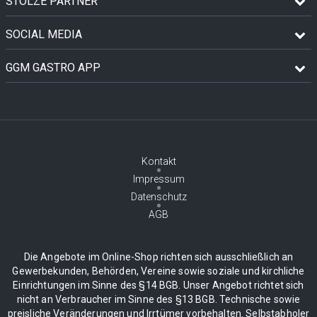
STOLZE PARTNER
SOCIAL MEDIA
GGM GASTRO APP
Kontakt
Impressum
Datenschutz
AGB
Die Angebote im Online-Shop richten sich ausschließlich an
Gewerbekunden, Behörden, Vereine sowie soziale und kirchliche
Einrichtungen im Sinne des §14 BGB. Unser Angebot richtet sich
nicht an Verbraucher im Sinne des §13 BGB. Technische sowie
preisliche Veränderungen und Irrtümer vorbehalten. Selbstabholer