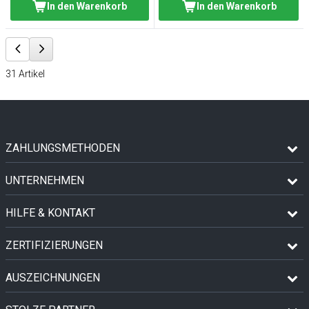
In den Warenkorb
In den Warenkorb
31
Artikel
ZAHLUNGSMETHODEN
UNTERNEHMEN
HILFE & KONTAKT
ZERTIFIZIERUNGEN
AUSZEICHNUNGEN