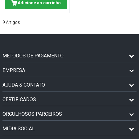
Adicione ao carrinho
9
Artigos
MÉTODOS DE PAGAMENTO
EMPRESA
AJUDA & CONTATO
CERTIFICADOS
ORGULHOSOS PARCEIROS
MÍDIA SOCIAL