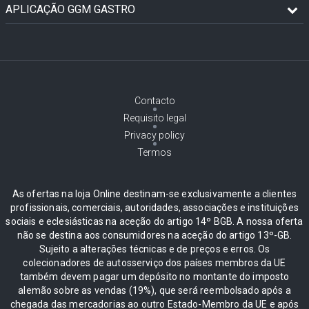
APLICAÇÃO GGM GASTRO
Contacto
Requisito legal
Privacy policy
Termos
As ofertas na loja Online destinam-se exclusivamente a clientes
profissionais, comerciais, autoridades, associações e instituições
sociais e eclesiásticas na aceção do artigo 14º BGB. A nossa oferta
não se destina aos consumidores na aceção do artigo 13º-GB.
Sujeito a alterações técnicas e de preços e erros. Os
colecionadores de autosserviço dos países membros da UE
também devem pagar um depósito no montante do imposto
alemão sobre as vendas (19%), que será reembolsado após a
chegada das mercadorias ao outro Estado-Membro da UE e após