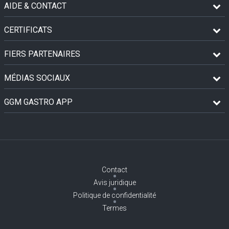
AIDE & CONTACT
CERTIFICATS
FIERS PARTENAIRES
MÉDIAS SOCIAUX
GGM GASTRO APP
Contact
Avis juridique
Politique de confidentialité
Termes