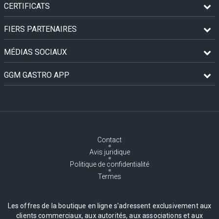
CERTIFICATS
FIERS PARTENAIRES
MÉDIAS SOCIAUX
GGM GASTRO APP
Contact
Avis juridique
Politique de confidentialité
Termes
Les offres de la boutique en ligne s'adressent exclusivement aux
clients commerciaux, aux autorités, aux associations et aux