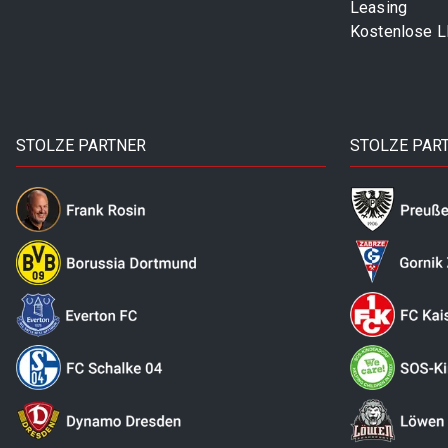
Leasing
Kostenlose 
STOLZE PARTNER
STOLZE PAR