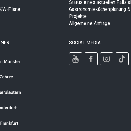
Status eines aktuellen Falls 
LKW-Plane
Gastronomieküchenplanung &
Projekte
Allgemeine Anfrage
TNER
SOCIAL MEDIA