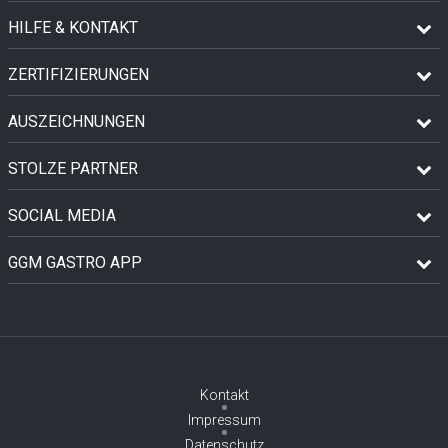
HILFE & KONTAKT
ZERTIFIZIERUNGEN
AUSZEICHNUNGEN
STOLZE PARTNER
SOCIAL MEDIA
GGM GASTRO APP
Kontakt
Impressum
Datenschutz