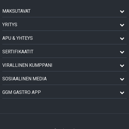
MAKSUTAVAT
YRITYS
APU & YHTEYS
SERTIFIKAATIT
VIRALLINEN KUMPPANI
SOSIAALINEN MEDIA
GGM GASTRO APP