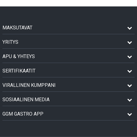
MAKSUTAVAT
YRITYS
APU & YHTEYS
SERTIFIKAATIT
VIRALLINEN KUMPPANI
SOSIAALINEN MEDIA
GGM GASTRO APP