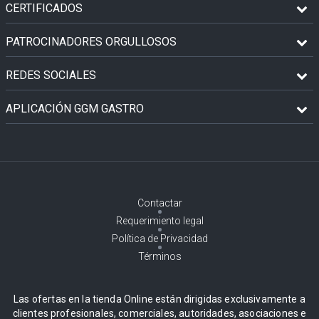
CERTIFICADOS
PATROCINADORES ORGULLOSOS
REDES SOCIALES
APLICACIÓN GGM GASTRO
Contactar
Requerimiento legal
Política de Privacidad
Términos
Las ofertas en la tienda Online están dirigidas exclusivamente a
clientes profesionales, comerciales, autoridades, asociaciones e