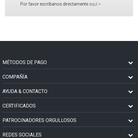
Por favor escríbanos directamente
aquí
>
MÉTODOS DE PAGO
COMPAÑÍA
AYUDA & CONTACTO
CERTIFICADOS
PATROCINADORES ORGULLOSOS
REDES SOCIALES