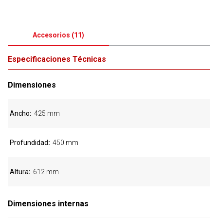
Accesorios
(
11
)
Especificaciones Técnicas
Dimensiones
Ancho
425 mm
Profundidad
450 mm
Altura
612 mm
Dimensiones internas