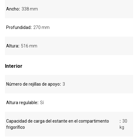
Ancho
338 mm
Profundidad
270 mm
Altura
516 mm
Interior
Número de rejillas de apoyo
3
Altura regulable
Sí
Capacidad de carga del estante en el compartimento
30
frigorífico
kg