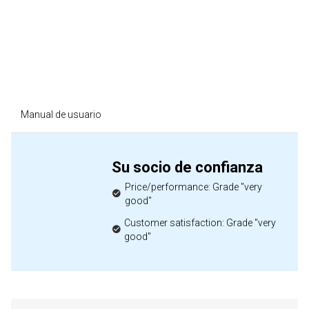
Manual de usuario
Su socio de confianza
Price/performance: Grade "very
good"
Customer satisfaction: Grade "very
good"