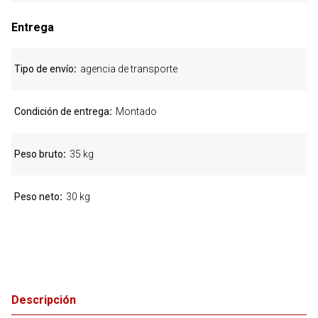
Entrega
Tipo de envío
agencia de transporte
Condición de entrega
Montado
Peso bruto
35 kg
Peso neto
30 kg
Descripción