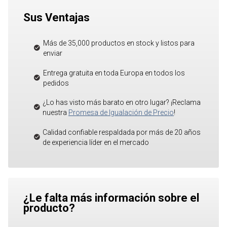
Sus Ventajas
Más de 35,000 productos en stock y listos para
enviar
Entrega gratuita en toda Europa en todos los
pedidos
¿Lo has visto más barato en otro lugar? ¡Reclama
nuestra
Promesa de Igualación de Precio
!
Calidad confiable respaldada por más de 20 años
de experiencia líder en el mercado
¿Le falta más información sobre el
producto?