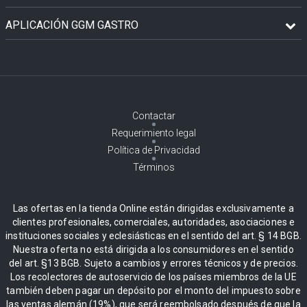
APLICACIÓN GGM GASTRO
Contactar
Requerimiento legal
Política de Privacidad
Términos
Las ofertas en la tienda Online están dirigidas exclusivamente a
clientes profesionales, comerciales, autoridades, asociaciones e
instituciones sociales y eclesiásticas en el sentido del art. § 14 BGB.
Nuestra oferta no está dirigida a los consumidores en el sentido
del art. §13 BGB. Sujeto a cambios y errores técnicos y de precios.
Los recolectores de autoservicio de los países miembros de la UE
también deben pagar un depósito por el monto del impuesto sobre
las ventas alemán (19%), que será reembolsado después de que la