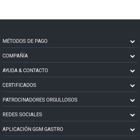
MÉTODOS DE PAGO
COMPAÑÍA
AYUDA & CONTACTO
CERTIFICADOS
PATROCINADORES ORGULLOSOS
REDES SOCIALES
APLICACIÓN GGM GASTRO