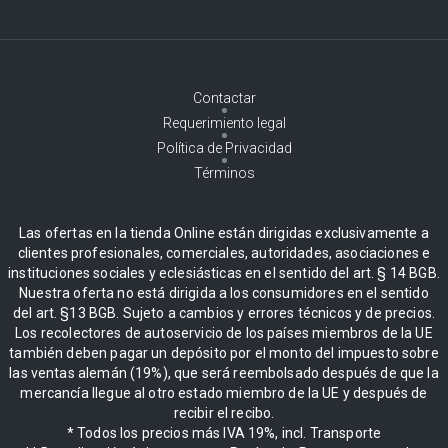
Contactar
Requerimiento legal
Política de Privacidad
Términos
Las ofertas en la tienda Online están dirigidas exclusivamente a
clientes profesionales, comerciales, autoridades, asociaciones e
instituciones sociales y eclesiásticas en el sentido del art. § 14 BGB.
Nuestra oferta no está dirigida a los consumidores en el sentido
del art. §13 BGB. Sujeto a cambios y errores técnicos y de precios.
Los recolectores de autoservicio de los países miembros de la UE
también deben pagar un depósito por el monto del impuesto sobre
las ventas alemán (19%), que será reembolsado después de que la
mercancía llegue al otro estado miembro de la UE y después de
recibir el recibo.
* Todos los precios más IVA 19%, incl. Transporte