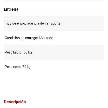
Entrega
Tipo de envío
agencia de transporte
Condición de entrega
Montado
Peso bruto
85 kg
Peso neto
79 kg
Descripción