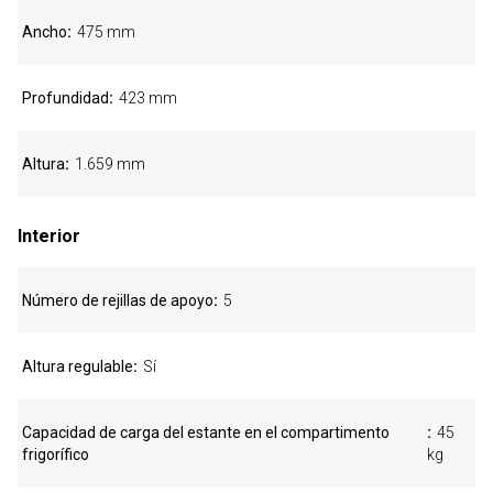
Ancho
475 mm
Profundidad
423 mm
Altura
1.659 mm
Interior
Número de rejillas de apoyo
5
Altura regulable
Sí
Capacidad de carga del estante en el compartimento
45
frigorífico
kg