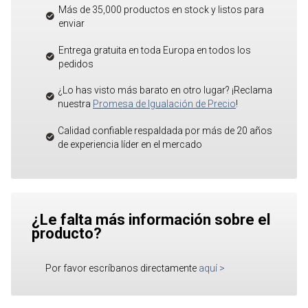
Más de 35,000 productos en stock y listos para
enviar
Entrega gratuita en toda Europa en todos los
pedidos
¿Lo has visto más barato en otro lugar? ¡Reclama
nuestra
Promesa de Igualación de Precio
!
Calidad confiable respaldada por más de 20 años
de experiencia líder en el mercado
¿Le falta más información sobre el
producto?
Por favor escríbanos directamente
aquí
>