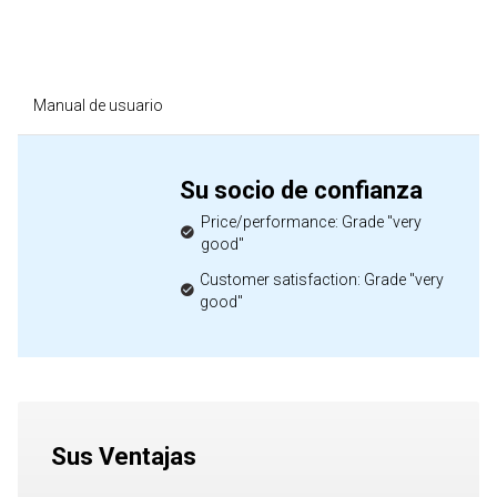
Manual de usuario
Su socio de confianza
Price/performance: Grade "very
good"
Customer satisfaction: Grade "very
good"
Sus Ventajas