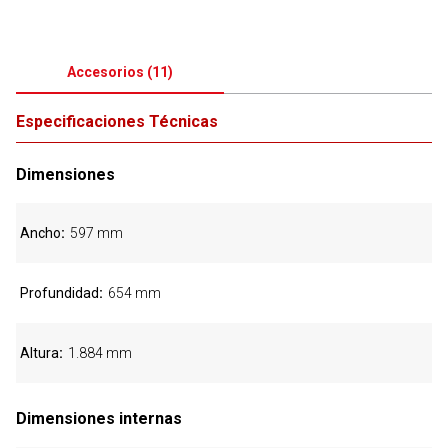
Accesorios
(
11
)
Especificaciones Técnicas
Dimensiones
Ancho
597 mm
Profundidad
654 mm
Altura
1.884 mm
Dimensiones internas