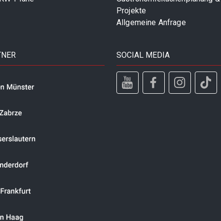
Projekte
Allgemeine Anfrage
TNER
SOCIAL MEDIA