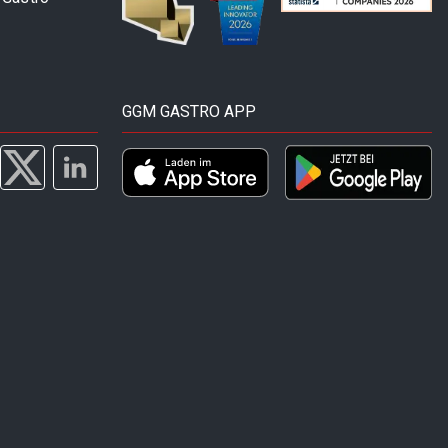
GGM GASTRO APP