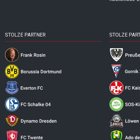
STOLZE PARTNER
STOLZE PAR