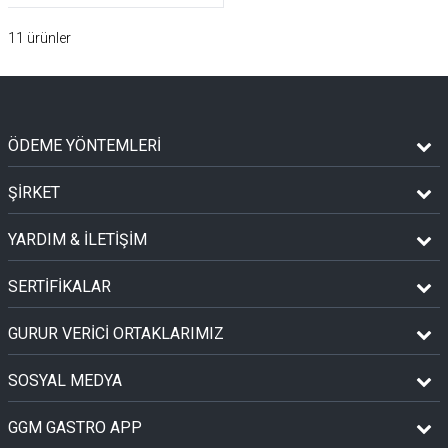
11
ürünler
ÖDEME YÖNTEMLERİ
ŞİRKET
YARDIM & İLETİŞİM
SERTİFİKALAR
GURUR VERİCİ ORTAKLARIMIZ
SOSYAL MEDYA
GGM GASTRO APP