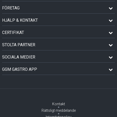
FÖRETAG
HJÄLP & KONTAKT
CERTIFIKAT
STOLTA PARTNER
SOCIALA MEDIER
GGM GASTRO APP
Kontakt
Rättsligt meddelande
Integritetspolicy