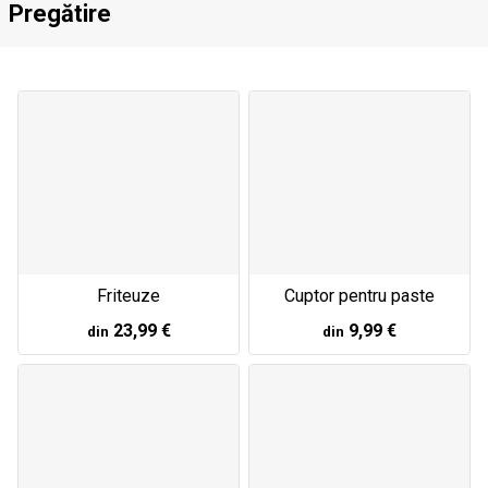
Pregătire
Friteuze
Cuptor pentru paste
23,99 €
9,99 €
din
din