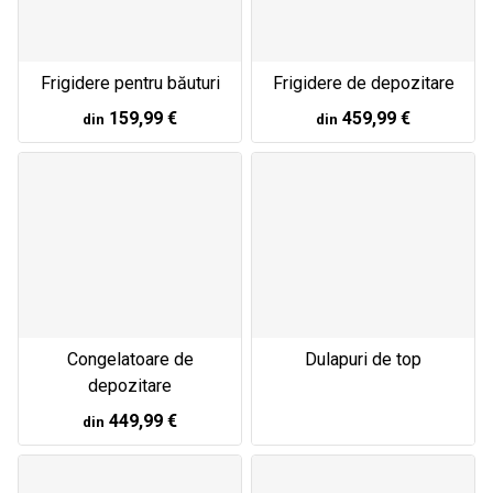
Frigidere pentru băuturi
Frigidere de depozitare
159,99 €
459,99 €
din
din
Congelatoare de
Dulapuri de top
depozitare
449,99 €
din