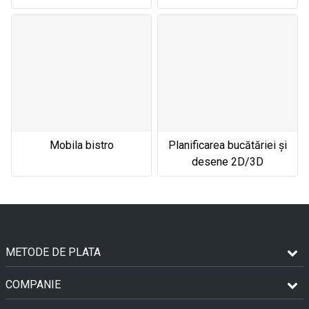
Mobila bistro
Planificarea bucătăriei și
desene 2D/3D
METODE DE PLATA
COMPANIE