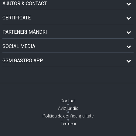
AJUTOR & CONTACT
CERTIFICATE
PARTENERI MÂNDRI
SOCIAL MEDIA
GGM GASTRO APP
Contact
Aviz juridic
Politica de confidențialitate
Termeni