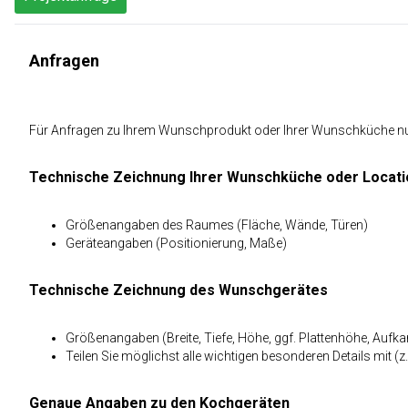
Anfragen
Für Anfragen zu Ihrem Wunschprodukt oder Ihrer Wunschküche nutze
Technische Zeichnung Ihrer Wunschküche oder Locati
Größenangaben des Raumes (Fläche, Wände, Türen)
Geräteangaben (Positionierung, Maße)
Technische Zeichnung des Wunschgerätes
Größenangaben (Breite, Tiefe, Höhe, ggf. Plattenhöhe, Auf
Teilen Sie möglichst alle wichtigen besonderen Details mit (z
Genaue Angaben zu den Kochgeräten