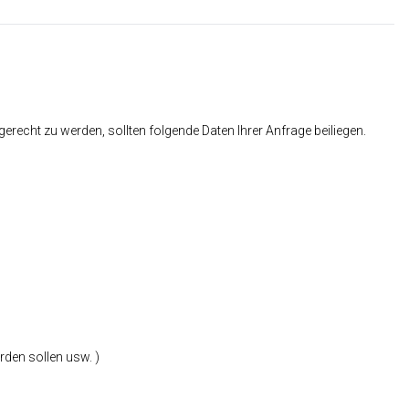
cht zu werden, sollten folgende Daten Ihrer Anfrage beiliegen.
rden sollen usw. )