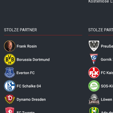
Kostenlose 
STOLZE PARTNER
STOLZE PAR