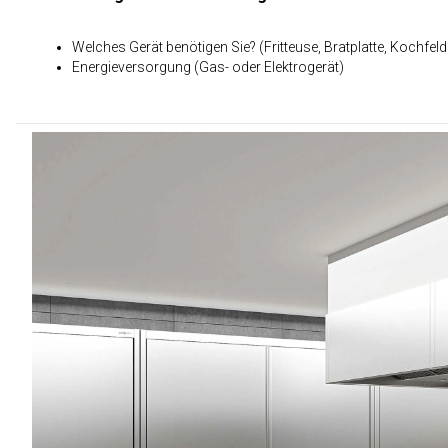
Welches Gerät benötigen Sie? (Fritteuse, Bratplatte, Kochfeld.
Energieversorgung (Gas- oder Elektrogerät)