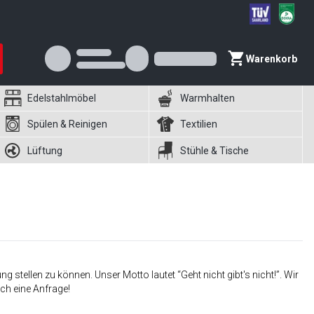
Warenkorb
Edelstahlmöbel
Warmhalten
Spülen & Reinigen
Textilien
Lüftung
Stühle & Tische
 stellen zu können. Unser Motto lautet “Geht nicht gibt's nicht!”. Wir
ch eine Anfrage!