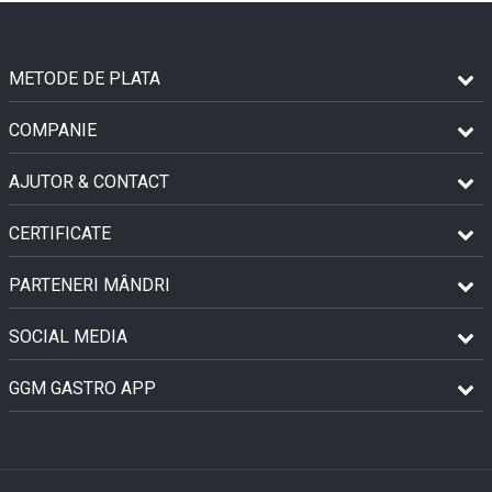
METODE DE PLATA
COMPANIE
AJUTOR & CONTACT
CERTIFICATE
PARTENERI MÂNDRI
SOCIAL MEDIA
GGM GASTRO APP