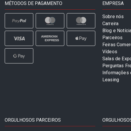
MÉTODOS DE PAGAMENTO
EMPRESA
Sobre nós
Carreira
Blog e Notíci
Parceiros
Feiras Comer
Vídeos
Salas de Exp
Perguntas Fr
Informações
Leasing
ORGULHOSOS PARCEIROS
ORGULHOSOS