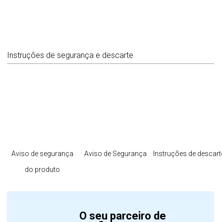
Instruções de segurança e descarte
Aviso de segurança
Aviso de Segurança
Instruções de descart
do produto
O seu parceiro de