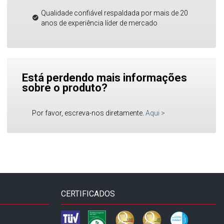
Qualidade confiável respaldada por mais de 20
anos de experiência líder de mercado
Está perdendo mais informações
sobre o produto?
Por favor, escreva-nos diretamente.
Aqui
>
CERTIFICADOS