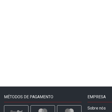
MÉTODOS DE PAGAMENTO
EMPRESA
Sobre nós