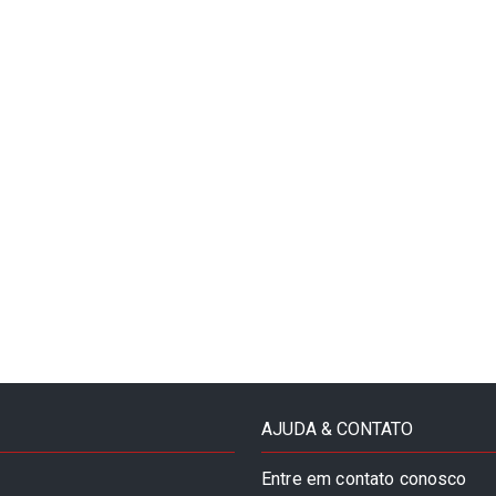
AJUDA & CONTATO
Entre em contato conosco