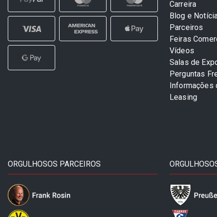
Carreira
Blog e Notíci
Parceiros
Feiras Comer
Vídeos
Salas de Exp
Perguntas Fr
Informações
Leasing
ORGULHOSOS PARCEIROS
ORGULHOSOS