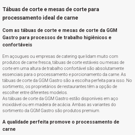
Tábuas de corte e mesas de corte para
processamento ideal de carne
Com as tábuas de corte e mesas de corte da GGM
Gastro para processos de trabalho higiênicos e
confortáveis
Em açougues ou empresas de catering que lidam muito com
produtos de carne fresca, tábuas de corte estáveis ou mesas de
corte em uma altura de trabalho confortável são absolutamente
essenciais para o processamento e porcionamento da carne. As
tábuas de corte da GGM Gastro são a escolha perfeita para isso. No
sortimento, os proprietários de restaurantes têm a opção de
escolher entre diferentes modelos.
As tábuas de corte da GGM Gastro estão disponíveis em aço
inoxidável ou em madeira de acácia. Ambas as variantes do
sortimento da GGM Gastro são produtos premium.
A qualidade perfeita promove o processamento de
carne