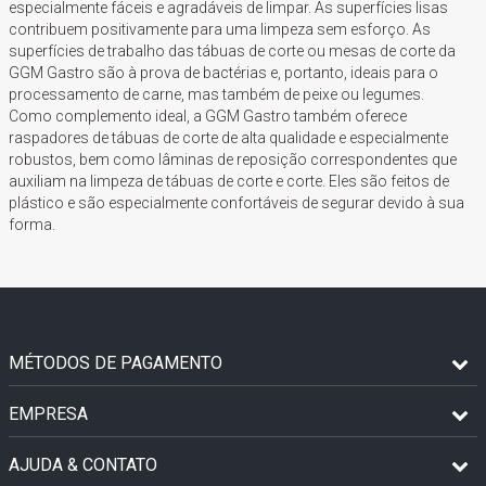
especialmente fáceis e agradáveis de limpar. As superfícies lisas
contribuem positivamente para uma limpeza sem esforço. As
superfícies de trabalho das tábuas de corte ou mesas de corte da
GGM Gastro são à prova de bactérias e, portanto, ideais para o
processamento de carne, mas também de peixe ou legumes.
Como complemento ideal, a GGM Gastro também oferece
raspadores de tábuas de corte de alta qualidade e especialmente
robustos, bem como lâminas de reposição correspondentes que
auxiliam na limpeza de tábuas de corte e corte. Eles são feitos de
plástico e são especialmente confortáveis de segurar devido à sua
forma.
MÉTODOS DE PAGAMENTO
EMPRESA
AJUDA & CONTATO