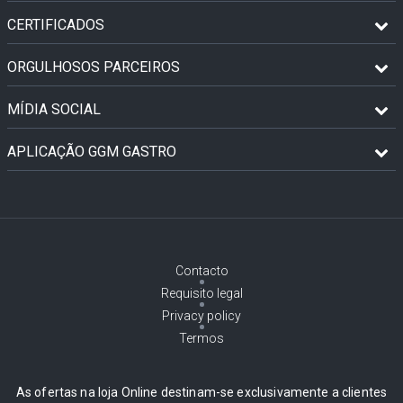
CERTIFICADOS
ORGULHOSOS PARCEIROS
MÍDIA SOCIAL
APLICAÇÃO GGM GASTRO
Contacto
Requisito legal
Privacy policy
Termos
As ofertas na loja Online destinam-se exclusivamente a clientes