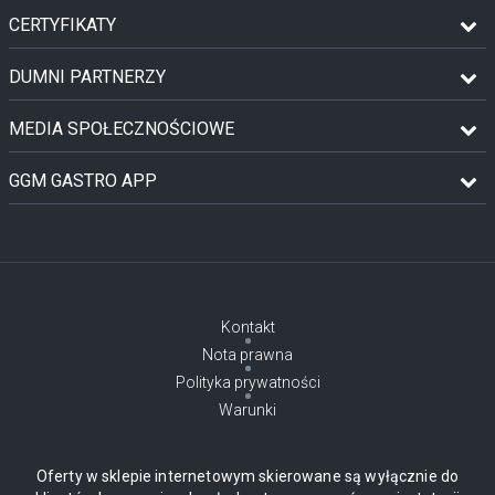
CERTYFIKATY
DUMNI PARTNERZY
MEDIA SPOŁECZNOŚCIOWE
GGM GASTRO APP
Kontakt
Nota prawna
Polityka prywatności
Warunki
Oferty w sklepie internetowym skierowane są wyłącznie do