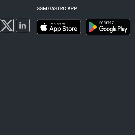
GGM GASTRO APP