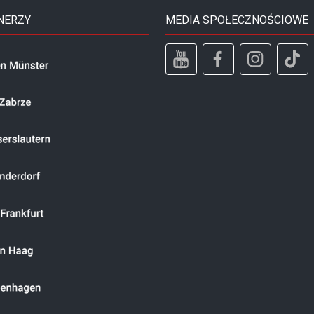
NERZY
MEDIA SPOŁECZNOŚCIOWE