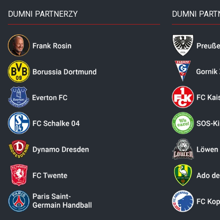
DUMNI PARTNERZY
DUMNI PART