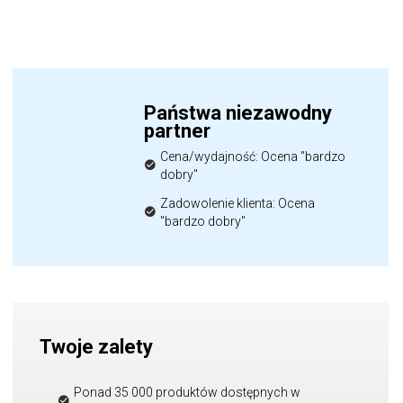
Państwa niezawodny
partner
Cena/wydajność: Ocena "bardzo
dobry"
Zadowolenie klienta: Ocena
"bardzo dobry"
Twoje zalety
Ponad 35 000 produktów dostępnych w