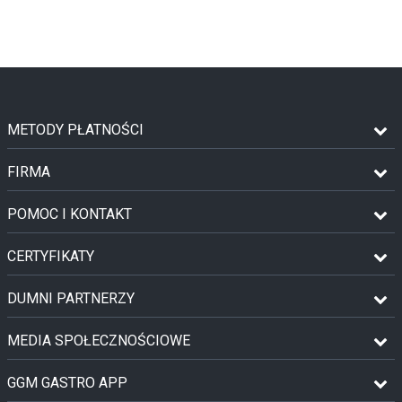
METODY PŁATNOŚCI
FIRMA
POMOC I KONTAKT
CERTYFIKATY
DUMNI PARTNERZY
MEDIA SPOŁECZNOŚCIOWE
GGM GASTRO APP