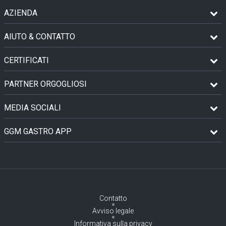
AZIENDA
AIUTO & CONTATTO
CERTIFICATI
PARTNER ORGOGLIOSI
MEDIA SOCIALI
GGM GASTRO APP
Contatto
Avviso legale
Informativa sulla privacy