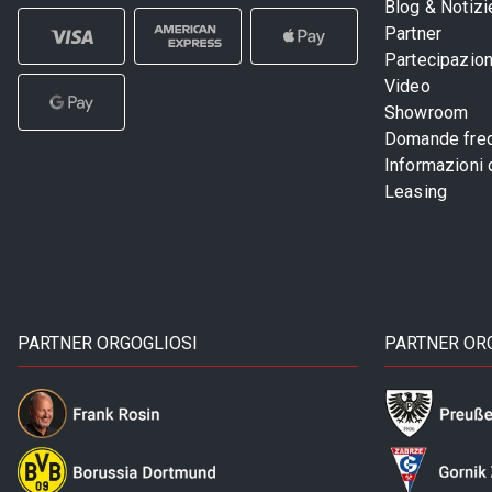
Blog & Notizi
Partner
Partecipazioni
Video
Showroom
Domande freq
Informazioni
Leasing
PARTNER ORGOGLIOSI
PARTNER OR