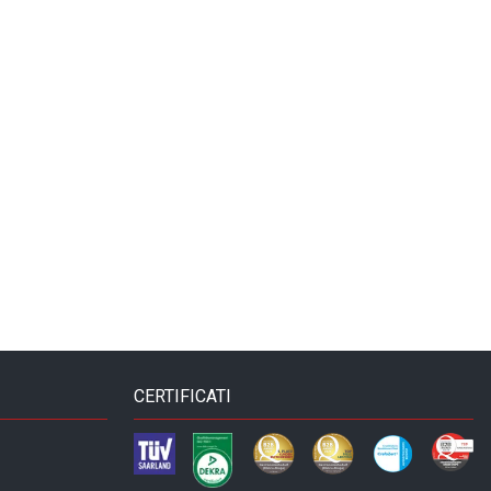
CERTIFICATI