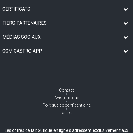
CERTIFICATS
FIERS PARTENAIRES
MÉDIAS SOCIAUX
GGM GASTRO APP
Contact
Avis juridique
Politique de confidentialité
Termes
Les offres de la boutique en ligne s'adressent exclusivement aux