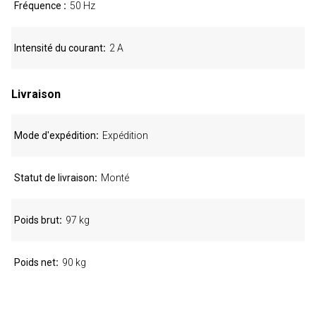
Fréquence
50 Hz
Intensité du courant
2 A
Livraison
Mode d'expédition
Expédition
Statut de livraison
Monté
Poids brut
97 kg
Poids net
90 kg