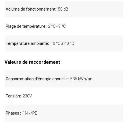
Volume de fonctionnement
50 dB
Plage de température
2 °C - 9 °C
Température ambiante
10 °C à 40 °C
Valeurs de raccordement
Consommation d'énergie annuelle
536 kWh/an
Tension
230V
Phases
1N~/PE