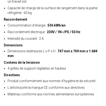
un travail sûr
Capacité de charge de la surface de rangement dans la partie
réfrigérée : 60 kg
Raccordement
Consommation d'énergie :
536 kWh/an
Raccordement électrique :
230V / 1N~/PE / 50 Hz
Intensité du courant : 2 A
Dimensions
Dimensions extérieures L x P x H :
747 mm x 769 mm x 1.684
mm
Contenu de la livraison
4 grilles de support réglables en hauteur
Directives
Produit conformément aux normes d’hygiène et de sécurité
L'article porte la marque CE conforme aux directives
Matériau conforme aux normes alimentaires européennes