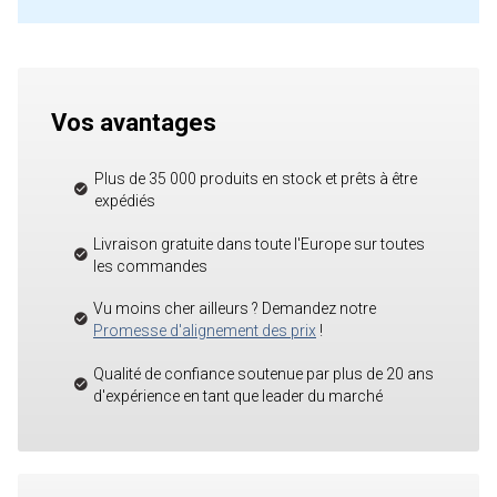
Vos avantages
Plus de 35 000 produits en stock et prêts à être
expédiés
Livraison gratuite dans toute l'Europe sur toutes
les commandes
Vu moins cher ailleurs ? Demandez notre
Promesse d'alignement des prix
!
Qualité de confiance soutenue par plus de 20 ans
d'expérience en tant que leader du marché