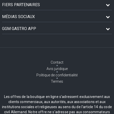
FIERS PARTENAIRES
MÉDIAS SOCIAUX
GGM GASTRO APP
Contact
Avis juridique
Politique de confidentialité
Termes
Les offres de la boutique en ligne s'adressent exclusivement aux
clients commerciaux, aux autorités, aux associations et aux
institutions sociales et religieuses au sens du de l'article 14 du code
civil Allemand. Notre offre ne s'adresse pas aux consommateurs