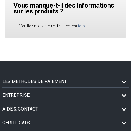
Vous manque-t-il des informations
sur les produits ?
Veuillez nous écrire directement
ici
>
LES MÉTHODES DE PAIEMENT
ENTREPRISE
AIDE & CONTACT
CERTIFICATS