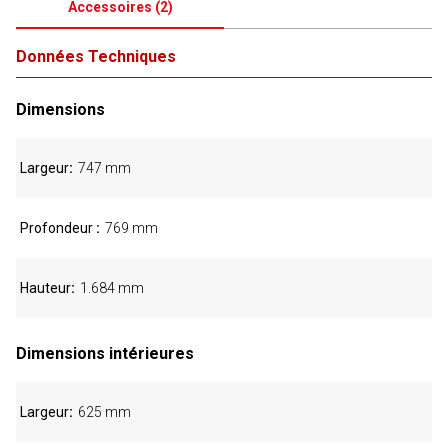
Accessoires
(
2
)
Données Techniques
Dimensions
Largeur
747 mm
Profondeur
769 mm
Hauteur
1.684 mm
Dimensions intérieures
Largeur
625 mm