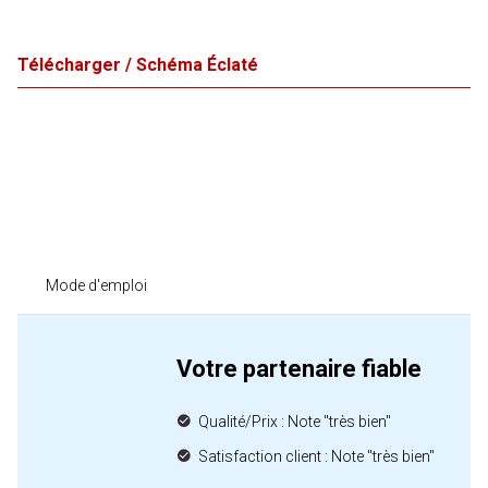
Télécharger / Schéma Éclaté
Mode d'emploi
Votre partenaire fiable
Qualité/Prix : Note "très bien"
Satisfaction client : Note "très bien"