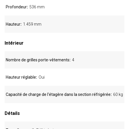
Profondeur
536 mm
Hauteur
1.459 mm
Intérieur
Nombre de grilles porte-vêtements
4
Hauteur réglable
Oui
Capacité de charge de l'étagère dans la section réfrigérée
60 kg
Détails