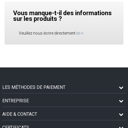
Vous manque-t-il des informations
sur les produits ?
Veuillez nous écrire directement
ici
>
LES MÉTHODES DE PAIEMENT
ENTREPRISE
AIDE & CONTACT
CERTIFICATS