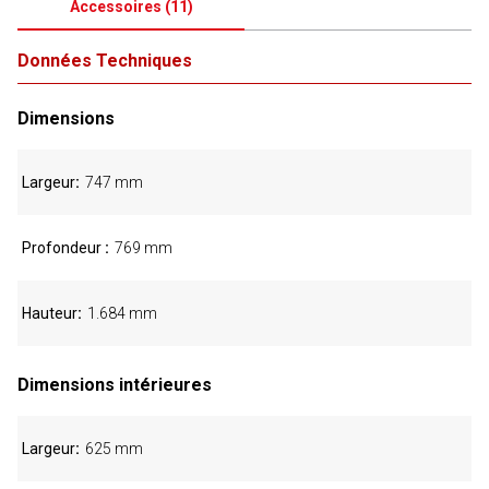
Accessoires
(
11
)
Données Techniques
Dimensions
Largeur
747 mm
Profondeur
769 mm
Hauteur
1.684 mm
Dimensions intérieures
Largeur
625 mm