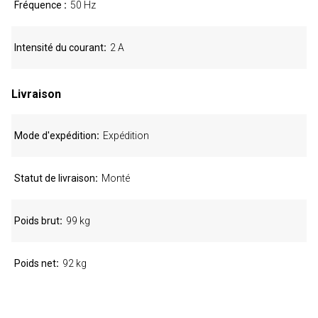
Fréquence
50 Hz
Intensité du courant
2 A
Livraison
Mode d'expédition
Expédition
Statut de livraison
Monté
Poids brut
99 kg
Poids net
92 kg