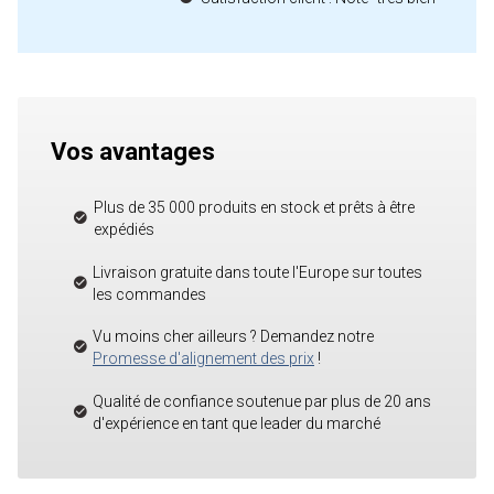
Vos avantages
Plus de 35 000 produits en stock et prêts à être
expédiés
Livraison gratuite dans toute l'Europe sur toutes
les commandes
Vu moins cher ailleurs ? Demandez notre
Promesse d'alignement des prix
!
Qualité de confiance soutenue par plus de 20 ans
d'expérience en tant que leader du marché