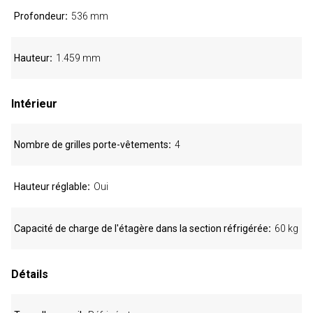
Profondeur
536 mm
Hauteur
1.459 mm
Intérieur
Nombre de grilles porte-vêtements
4
Hauteur réglable
Oui
Capacité de charge de l'étagère dans la section réfrigérée
60 kg
Détails