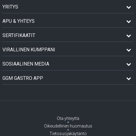
YRITYS
APU & YHTEYS
SERTIFIKAATIT
VIRALLINEN KUMPPANI
SOSIAALINEN MEDIA
GGM GASTRO APP
Ota yhteyttä
Oikeudellinen huomautus
Tietosuojakäytäntö