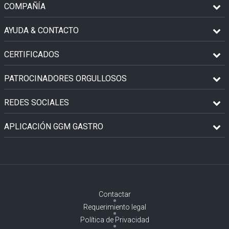
COMPAÑÍA
AYUDA & CONTACTO
CERTIFICADOS
PATROCINADORES ORGULLOSOS
REDES SOCIALES
APLICACIÓN GGM GASTRO
Contactar
Requerimiento legal
Política de Privacidad