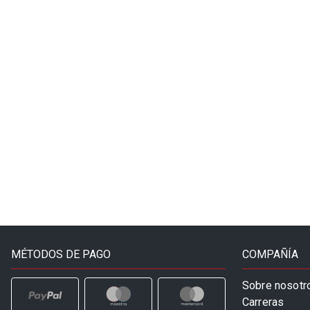
MÉTODOS DE PAGO
COMPAÑÍA
Sobre nosotr
Carreras