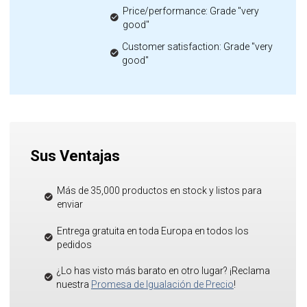
Price/performance: Grade "very
good"
Customer satisfaction: Grade "very
good"
Sus Ventajas
Más de 35,000 productos en stock y listos para
enviar
Entrega gratuita en toda Europa en todos los
pedidos
¿Lo has visto más barato en otro lugar? ¡Reclama
nuestra
Promesa de Igualación de Precio
!