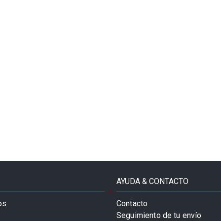
AYUDA & CONTACTO
os
Contacto
Seguimiento de tu envío