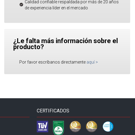
Calidad confiable respaldada por más de 20 años
de experiencia líder en el mercado
¿Le falta más información sobre el
producto?
Por favor escríbanos directamente
aquí
>
CERTIFICADOS