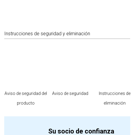
Instrucciones de seguridad y eliminación
Aviso de seguridad del
Aviso de seguridad
Instrucciones de
producto
eliminación
Su socio de confianza