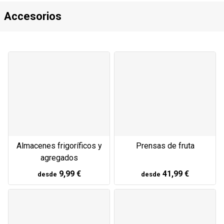
Accesorios
Almacenes frigoríficos y
Prensas de fruta
agregados
9,99 €
41,99 €
desde
desde