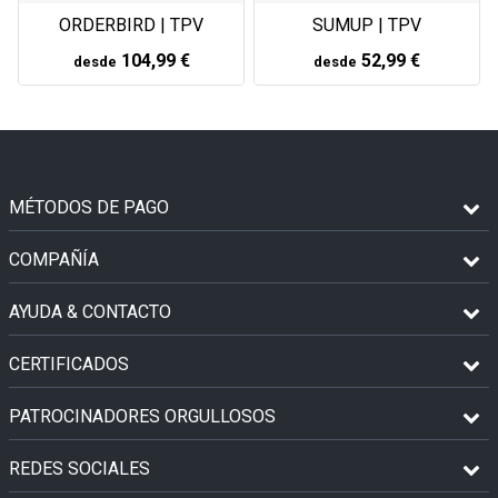
ORDERBIRD | TPV
SUMUP | TPV
104,99 €
52,99 €
desde
desde
MÉTODOS DE PAGO
COMPAÑÍA
AYUDA & CONTACTO
CERTIFICADOS
PATROCINADORES ORGULLOSOS
REDES SOCIALES