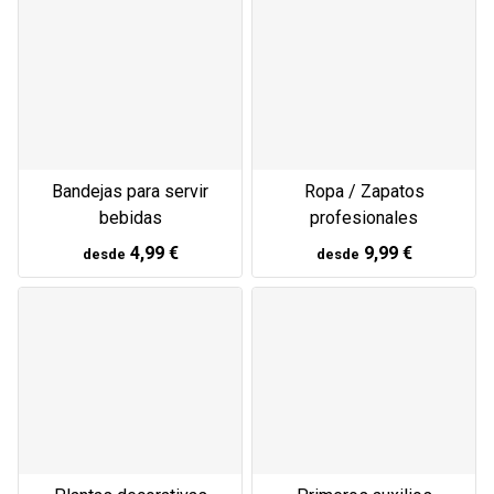
Bandejas para servir
Ropa / Zapatos
bebidas
profesionales
4,99 €
9,99 €
desde
desde