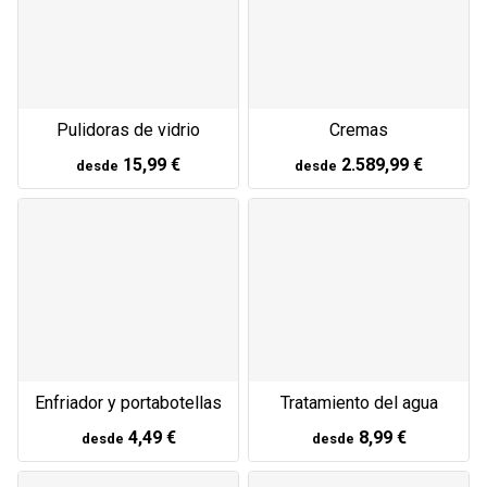
Pulidoras de vidrio
Cremas
15,99 €
2.589,99 €
desde
desde
Enfriador y portabotellas
Tratamiento del agua
4,49 €
8,99 €
desde
desde