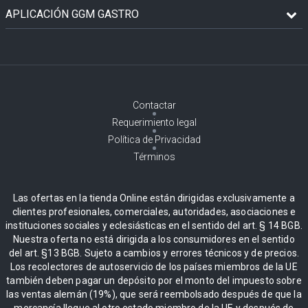
APLICACIÓN GGM GASTRO
Contactar
Requerimiento legal
Política de Privacidad
Términos
Las ofertas en la tienda Online están dirigidas exclusivamente a
clientes profesionales, comerciales, autoridades, asociaciones e
instituciones sociales y eclesiásticas en el sentido del art. § 14 BGB.
Nuestra oferta no está dirigida a los consumidores en el sentido
del art. §13 BGB. Sujeto a cambios y errores técnicos y de precios.
Los recolectores de autoservicio de los países miembros de la UE
también deben pagar un depósito por el monto del impuesto sobre
las ventas alemán (19%), que será reembolsado después de que la