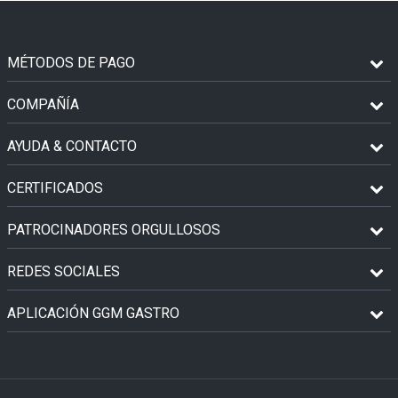
MÉTODOS DE PAGO
COMPAÑÍA
AYUDA & CONTACTO
CERTIFICADOS
PATROCINADORES ORGULLOSOS
REDES SOCIALES
APLICACIÓN GGM GASTRO