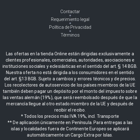
Contactar
Requerimiento legal
Política de Privacidad
Términos
Las ofertas en la tienda Online están dirigidas exclusivamente a
clientes profesionales, comerciales, autoridades, asociaciones e
instituciones sociales y eclesiásticas en el sentido del art. § 14 BGB.
Nuestra oferta no está dirigida a los consumidores en el sentido
del art. §13 BGB. Sujeto a cambios y errores técnicos y de precios.
Los recolectores de autoservicio de los países miembros de la UE
también deben pagar un depósito por el monto del impuesto sobre
las ventas alemán (19%), que será reembolsado después de que la
mercancía llegue al otro estado miembro de la UE y después de
recibir el recibo.
* Todos los precios más IVA 19%, incl. Transporte
** De aplicación únicamente en Península. Para entregas a las
islas y localidades fuera de Continente Europeo se aplicará
automáticamente un Cargo Extra por Islas.