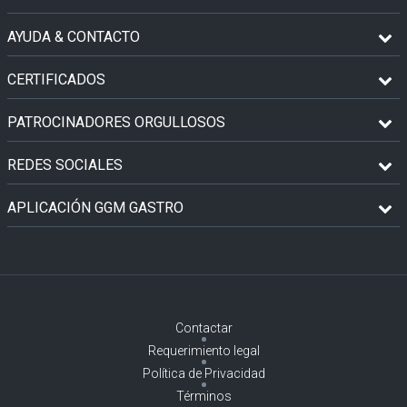
AYUDA & CONTACTO
CERTIFICADOS
PATROCINADORES ORGULLOSOS
REDES SOCIALES
APLICACIÓN GGM GASTRO
Contactar
Requerimiento legal
Política de Privacidad
Términos