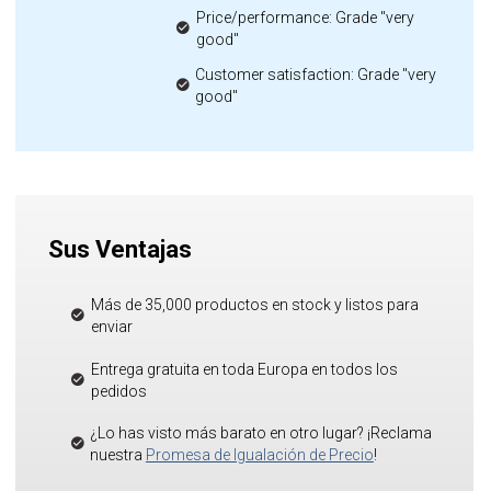
Price/performance: Grade "very
good"
Customer satisfaction: Grade "very
good"
Sus Ventajas
Más de 35,000 productos en stock y listos para
enviar
Entrega gratuita en toda Europa en todos los
pedidos
¿Lo has visto más barato en otro lugar? ¡Reclama
nuestra
Promesa de Igualación de Precio
!