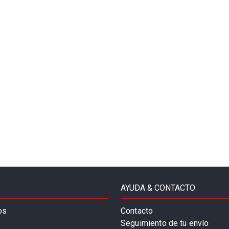
AYUDA & CONTACTO
os
Contacto
Seguimiento de tu envío