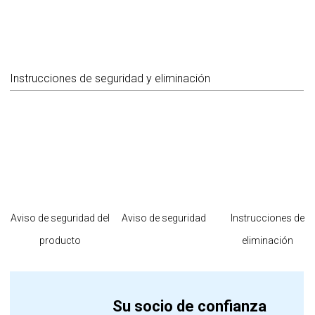
Instrucciones de seguridad y eliminación
Aviso de seguridad del
Aviso de seguridad
Instrucciones de
producto
eliminación
Su socio de confianza