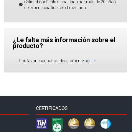
Calidad confiable respaldada por más de 20 años
de experiencia líder en el mercado
¿Le falta más información sobre el
producto?
Por favor escríbanos directamente
aquí
>
CERTIFICADOS