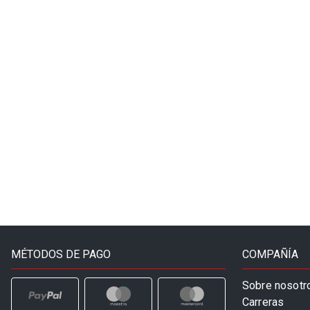
MÉTODOS DE PAGO
COMPAÑÍA
Sobre nosotr
Carreras