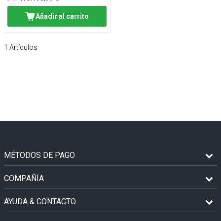
Añadir al carrito
1
Artículos
MÉTODOS DE PAGO
COMPAÑÍA
AYUDA & CONTACTO