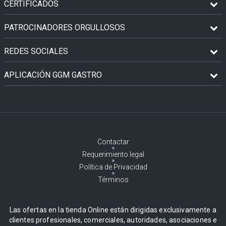
CERTIFICADOS
PATROCINADORES ORGULLOSOS
REDES SOCIALES
APLICACIÓN GGM GASTRO
Contactar
Requerimiento legal
Política de Privacidad
Términos
Las ofertas en la tienda Online están dirigidas exclusivamente a
clientes profesionales, comerciales, autoridades, asociaciones e