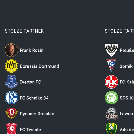
STOLZE PARTNER
STOLZE PAR