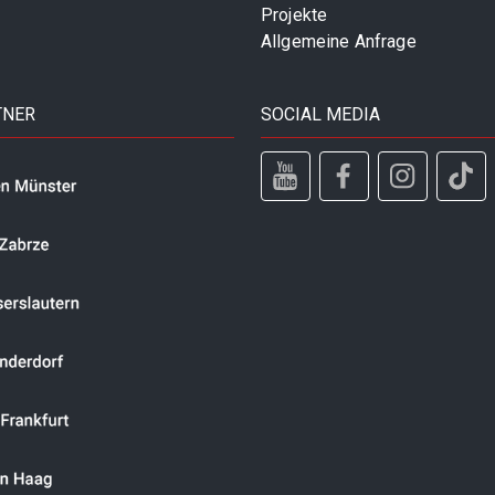
Projekte
Allgemeine Anfrage
TNER
SOCIAL MEDIA