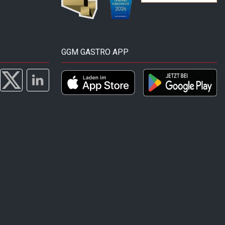
GGM GASTRO APP