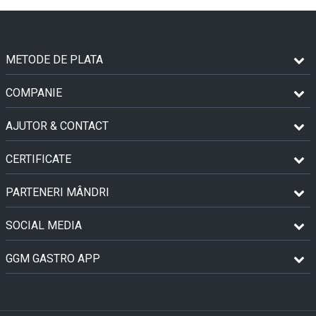
METODE DE PLATA
COMPANIE
AJUTOR & CONTACT
CERTIFICATE
PARTENERI MÂNDRI
SOCIAL MEDIA
GGM GASTRO APP