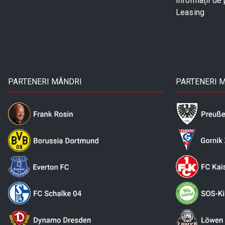
Informații de 
Leasing
PARTENERI MÂNDRI
PARTENERI 