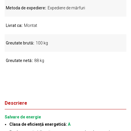
Metoda de expediere
Expediere de mărfuri
Livrat ca
Montat
Greutate brută
100 kg
Greutate netă
88 kg
Descriere
Salvare de energie
Clasa de eficiență energetică:
A