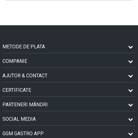
METODE DE PLATA
COMPANIE
AJUTOR & CONTACT
CERTIFICATE
PARTENERI MÂNDRI
SOCIAL MEDIA
GGM GASTRO APP