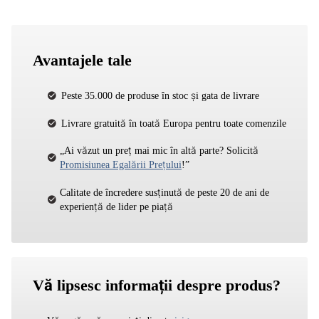
Avantajele tale
Peste 35.000 de produse în stoc și gata de livrare
Livrare gratuită în toată Europa pentru toate comenzile
„Ai văzut un preț mai mic în altă parte? Solicită
Promisiunea Egalării Prețului
!”
Calitate de încredere susținută de peste 20 de ani de
experiență de lider pe piață
Vă lipsesc informații despre produs?