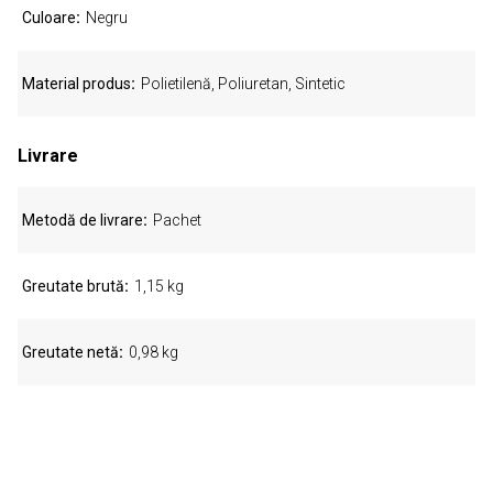
Culoare
Negru
Material produs
Polietilenă, Poliuretan, Sintetic
Livrare
Metodă de livrare
Pachet
Greutate brută
1,15 kg
Greutate netă
0,98 kg