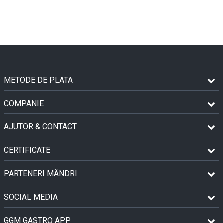
METODE DE PLATA
COMPANIE
AJUTOR & CONTACT
CERTIFICATE
PARTENERI MÂNDRI
SOCIAL MEDIA
GGM GASTRO APP