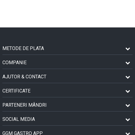
METODE DE PLATA
COMPANIE
AJUTOR & CONTACT
CERTIFICATE
PARTENERI MÂNDRI
SOCIAL MEDIA
GGM GASTRO APP