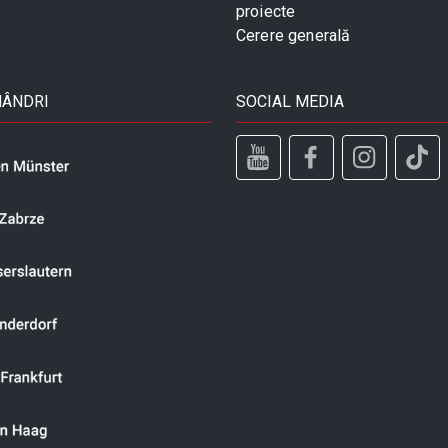
proiecte
Cerere generală
MÂNDRI
SOCIAL MEDIA