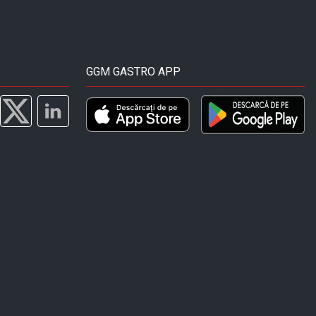
GGM GASTRO APP