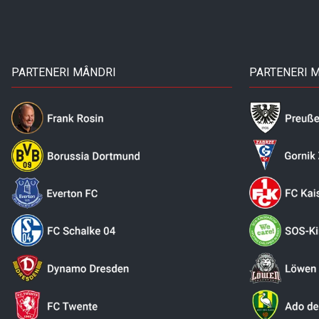
PARTENERI MÂNDRI
PARTENERI 