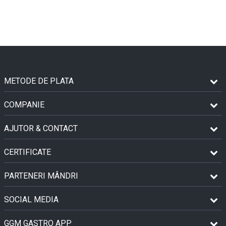
METODE DE PLATA
COMPANIE
AJUTOR & CONTACT
CERTIFICATE
PARTENERI MÂNDRI
SOCIAL MEDIA
GGM GASTRO APP