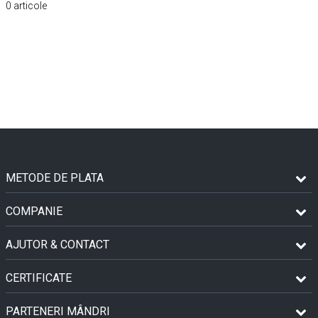
0
articole
METODE DE PLATA
COMPANIE
AJUTOR & CONTACT
CERTIFICATE
PARTENERI MÂNDRI