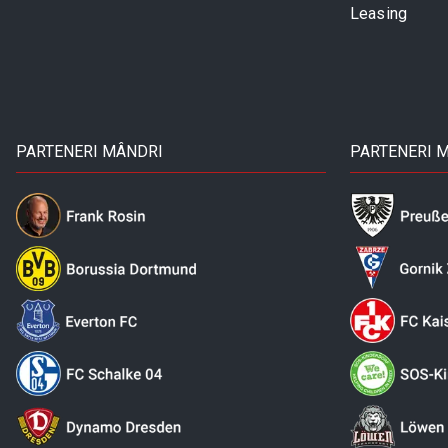
Leasing
PARTENERI MÂNDRI
PARTENERI 