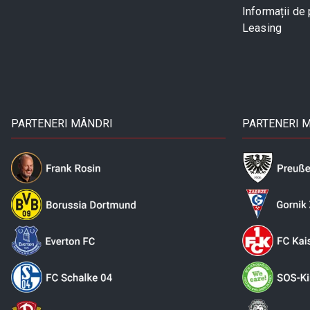
Informații de 
Leasing
PARTENERI MÂNDRI
PARTENERI 